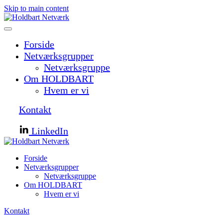
Skip to main content
Forside
Netværksgrupper
Netværksgruppe
Om HOLDBART
Hvem er vi
Kontakt
LinkedIn
Forside
Netværksgrupper
Netværksgruppe
Om HOLDBART
Hvem er vi
Kontakt